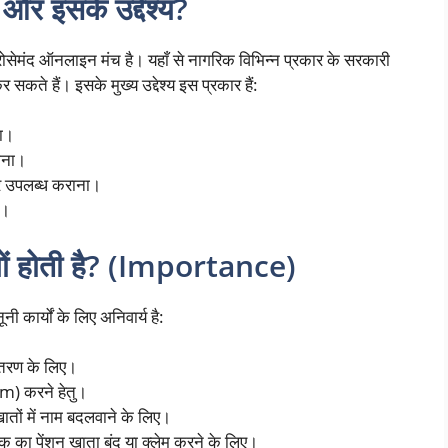
और इसके उद्देश्य?
सेमंद ऑनलाइन मंच है। यहाँ से नागरिक विभिन्न प्रकार के सरकारी
 सकते हैं। इसके मुख्य उद्देश्य इस प्रकार हैं:
ना।
लाना।
पर उपलब्ध कराना।
ा।
क्यों होती है? (Importance)
ी कार्यों के लिए अनिवार्य है:
ांतरण के लिए।
m) करने हेतु।
खातों में नाम बदलवाने के लिए।
 का पेंशन खाता बंद या क्लेम करने के लिए।