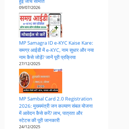
हुई जांच समिति
09/07/2026
MP Samagra ID e-KYC Kaise Kare:
समग्र आईडी में e-KYC, नाम सुधार और नया
नाम कैसे जोड़ें? जानें पूरी प्रक्रिया
27/12/2025
​MP Sambal Card 2.0 Registration
2026: मुख्यमंत्री जन कल्याण संबल योजना
में आवेदन कैसे करें? लाभ, पात्रता और
स्टेटस की पूरी जानकारी
24/12/2025