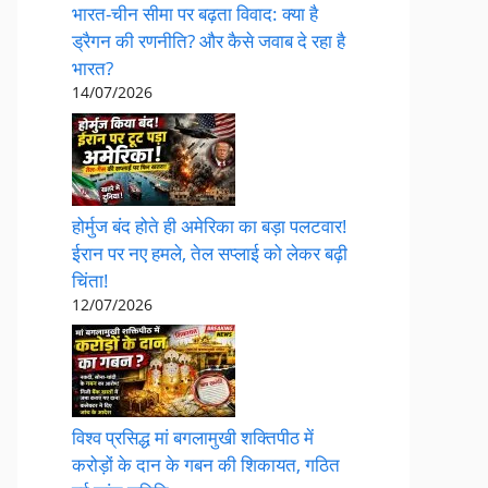
भारत-चीन सीमा पर बढ़ता विवाद: क्या है
ड्रैगन की रणनीति? और कैसे जवाब दे रहा है
भारत?
14/07/2026
होर्मुज बंद होते ही अमेरिका का बड़ा पलटवार!
ईरान पर नए हमले, तेल सप्लाई को लेकर बढ़ी
चिंता!
12/07/2026
विश्व प्रसिद्ध मां बगलामुखी शक्तिपीठ में
करोड़ों के दान के गबन की शिकायत, गठित