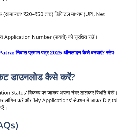
 शुल्क (सामान्यतः ₹20–₹50 तक) डिजिटल माध्यम (UPI, Net
प्त Application Number (पावती) को सुरक्षित रखें।
: निवास प्रमाण पत्र 2025 ऑनलाइन कैसे बनवाएं? स्टेप-
ेट डाउनलोड कैसे करें?
ation Status’ विकल्प पर जाकर अपना नंबर डालकर स्थिति देखें।
 पर लॉगिन करें और ‘My Applications’ सेक्शन में जाकर Digital
रें।
FAQs)