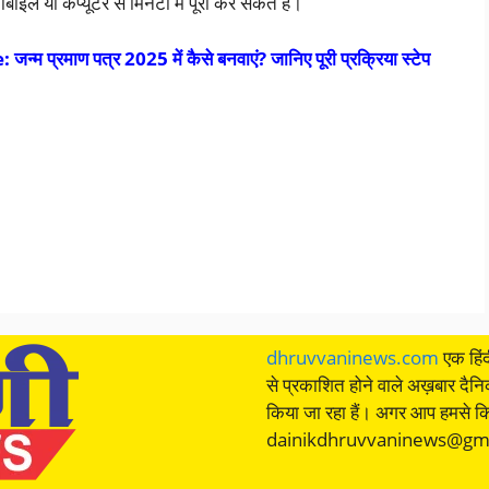
इल या कंप्यूटर से मिनटों में पूरा कर सकते हैं।
 प्रमाण पत्र 2025 में कैसे बनवाएं? जानिए पूरी प्रक्रिया स्टेप
dhruvvaninews.com
एक हिंद
से प्रकाशित होने वाले अख़बार दैन
किया जा रहा हैं। अगर आप हमसे किस
dainikdhruvvaninews@gmail