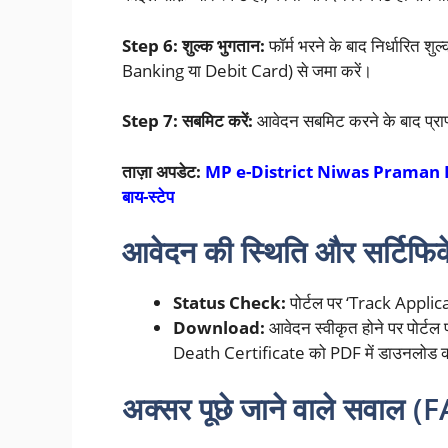
Step 6: शुल्क भुगतान:
फॉर्म भरने के बाद निर्धारित
Banking या Debit Card) से जमा करें।
Step 7: सबमिट करें:
आवेदन सबमिट करने के बाद प्रा
ताज़ा अपडेट:
MP e-District Niwas Praman Patra
बाय-स्टेप
आवेदन की स्थिति और सर्टिफिक
Status Check:
पोर्टल पर ‘Track Applic
Download:
आवेदन स्वीकृत होने पर पोर्टल
Death Certificate को PDF में डाउनलोड क
अक्सर पूछे जाने वाले सवाल (