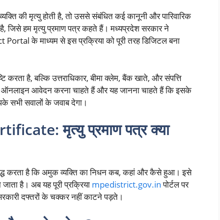
यक्ति की मृत्यु होती है, तो उससे संबंधित कई कानूनी और पारिवारिक
, जिसे हम मृत्यु प्रमाण पत्र कहते हैं। मध्यप्रदेश सरकार ने
ict Portal के माध्यम से इस प्रक्रिया को पूरी तरह डिजिटल बना
टि करता है, बल्कि उत्तराधिकार, बीमा क्लेम, बैंक खाते, और संपत्ति
ें ऑनलाइन आवेदन करना चाहते हैं और यह जानना चाहते हैं कि इसके
पके सभी सवालों के जवाब देगा।
cate: मृत्यु प्रमाण पत्र क्या
 सिद्ध करता है कि अमुक व्यक्ति का निधन कब, कहां और कैसे हुआ। इसे
 जाता है। अब यह पूरी प्रक्रिया
mpedistrict.gov.in
पोर्टल पर
सरकारी दफ्तरों के चक्कर नहीं काटने पड़ते।