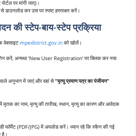
ोर्टल पर मांगी जाए)।
 से डाउनलोड कर उस पर स्पष्ट हस्ताक्षर करें।
न की स्टेप-बाय-स्टेप प्रक्रिया
िक वेबसाइट
mpedistrict.gov.in
को खोलें।
लॉगिन करें, अन्यथा ‘New User Registration’ पर क्लिक कर नया
 वाले अनुभाग में जाएं और वहां से
“मृत्यु प्रमाण पत्र का पंजीयन”
में मृतक का नाम, मृत्यु की तारीख, स्थान, मृत्यु का कारण और आवेदक
ही फॉर्मेट (PDF/JPG) में अपलोड करें। ध्यान रहे कि स्कैन की गई
 है।