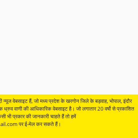
ी न्यूज वेबसाइट हैं, जो मध्य प्रदेश के खरगोन जिले के बड़वाह, भोपाल, इंदौर
िक ध्रुव वाणी की आधिकारिक वेबसाइट है। जो लगातार 20 वर्षो से प्रकाशित
ी भी प्रकार की जानकारी चाहते हैं तो हमें
.com पर ई-मेल कर सकते हैं।