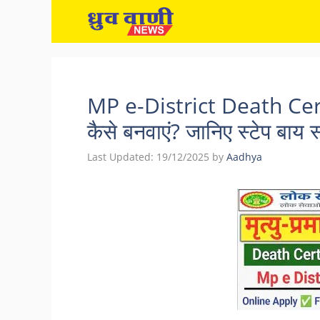
Skip
to
content
MP e-District Death Certifi
कैसे बनवाएं? जानिए स्टेप बाय 
Last Updated:
19/12/2025
by
Aadhya