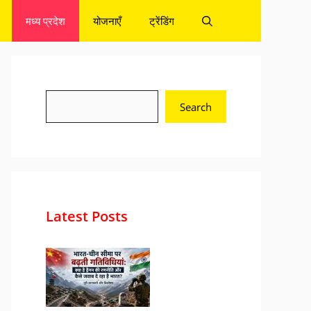
मध्य प्रदेश
योजनाएँ
ट्रेंडिंग
Search
Search
Latest Posts