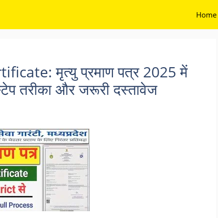
Home
cate: मृत्यु प्रमाण पत्र 2025 में
स्टेप तरीका और जरूरी दस्तावेज