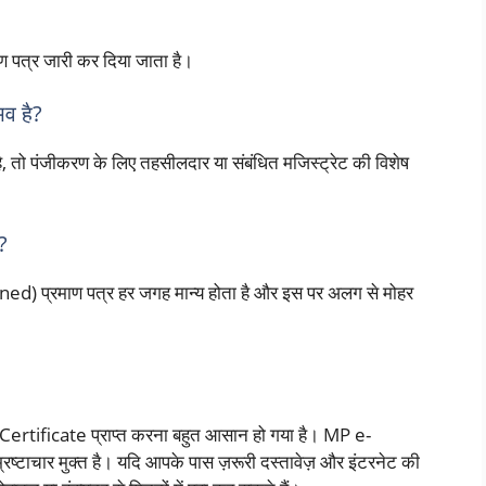
ण पत्र जारी कर दिया जाता है।
भव है?
 है, तो पंजीकरण के लिए तहसीलदार या संबंधित मजिस्ट्रेट की विशेष
?
Signed) प्रमाण पत्र हर जगह मान्य होता है और इस पर अलग से मोहर
Certificate प्राप्त करना बहुत आसान हो गया है। MP e-
 भ्रष्टाचार मुक्त है। यदि आपके पास ज़रूरी दस्तावेज़ और इंटरनेट की