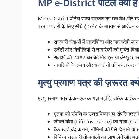
MP e-District पोर्टल क्या है 
MP e-District पोर्टल राज्य सरकार का एक वैध और भरो
प्रमाण-पत्रों के लिए सीधे इंटरनेट के माध्यम से आवेदन कर
सरकारी सेवाओं में पारदर्शिता और जवाबदेही ला
एजेंटों और बिचौलियों से नागरिकों को मुक्ति दि
सेवाओं को 24×7 घर बैठे मोबाइल या कंप्यूटर 
नागरिकों के समय और धन दोनों की बचत करन
मृत्यु प्रमाण पत्र की ज़रूरत 
मृत्यु प्रमाण पत्र केवल एक कागज़ नहीं है, बल्कि कई कानून
मृतक की संपत्ति के उत्तराधिकार या संपत्ति हस्त
जीवन बीमा (Life Insurance) का दावा (Clai
बैंक खाते बंद कराने, नॉमिनी को पैसे दिलाने या 
विभिन्न सरकारी योजनाओं का लाभ लेने और मृतक