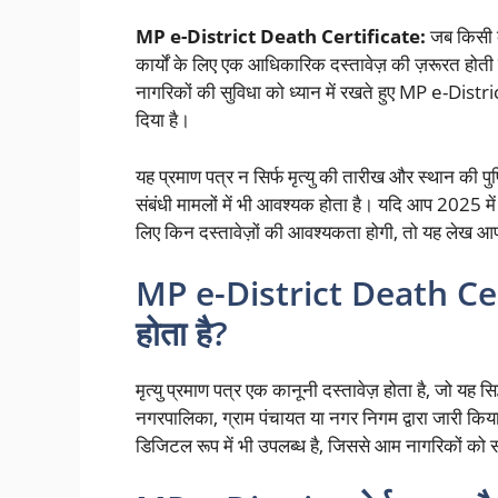
MP e-District Death Certificate:
जब किसी व्
कार्यों के लिए एक आधिकारिक दस्तावेज़ की ज़रूरत होती है
नागरिकों की सुविधा को ध्यान में रखते हुए MP e-Distr
दिया है।
यह प्रमाण पत्र न सिर्फ मृत्यु की तारीख और स्थान की पुष्
संबंधी मामलों में भी आवश्यक होता है। यदि आप 2025 म
लिए किन दस्तावेज़ों की आवश्यकता होगी, तो यह लेख आ
MP e-District Death Certifi
होता है?
मृत्यु प्रमाण पत्र एक कानूनी दस्तावेज़ होता है, जो यह
नगरपालिका, ग्राम पंचायत या नगर निगम द्वारा जारी किया
डिजिटल रूप में भी उपलब्ध है, जिससे आम नागरिकों को 