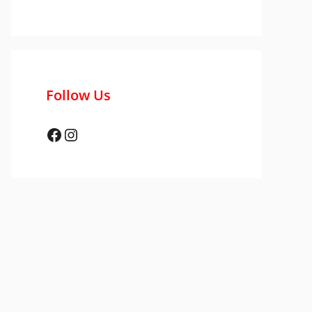
Follow Us
Facebook
Instagram