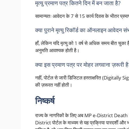
मृत्यु प्रमाण पत्र कितने दिन में बन जाता है?
सामान्यतः आवेदन के 7 से 15 कार्य दिवस के भीतर प्रमा
क्या पुराने मृत्यु रिकॉर्ड का ऑनलाइन आवेदन सं
हाँ, लेकिन यदि मृत्यु को 1 वर्ष से अधिक समय बीत चुका
अनुमति आवश्यक होती है।
क्या इस प्रमाण पत्र पर मोहर लगवाना ज़रूरी है
नहीं, पोर्टल से जारी डिजिटल हस्ताक्षरित (Digitally 
की ज़रूरत नहीं होती।
निष्कर्ष
राज्य के नागरिकों के लिए अब MP e-District Death 
District पोर्टल के माध्यम से यह प्रक्रिया पारदर्शी और