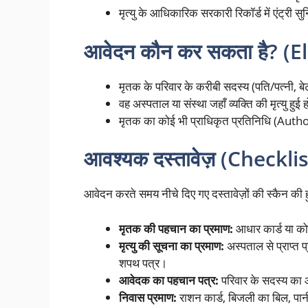
मृत्यु के आधिकारिक सरकारी रिकॉर्ड में एंट्री सु
आवेदन कौन कर सकता है? (El
मृतक के परिवार के करीबी सदस्य (पति/पत्नी, बे
वह अस्पताल या संस्था जहाँ व्यक्ति की मृत्यु हुई 
मृतक का कोई भी प्राधिकृत प्रतिनिधि (A
आवश्यक दस्तावेज़ (Checkli
आवेदन करते समय नीचे दिए गए दस्तावेज़ों की स्कैन की 
मृतक की पहचान का प्रमाण:
आधार कार्ड या क
मृत्यु की सूचना का प्रमाण:
अस्पताल से प्राप्त प्
शपथ पत्र।
आवेदक का पहचान पत्र:
परिवार के सदस्य का 
निवास प्रमाण:
राशन कार्ड, बिजली का बिल, पा