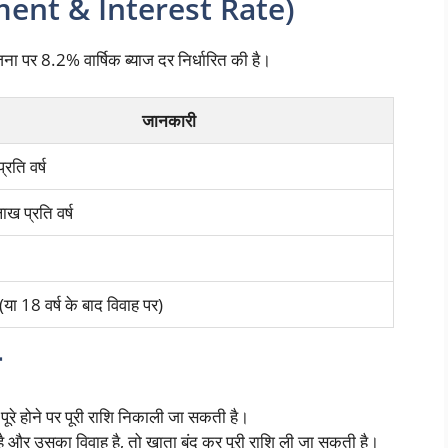
tment & Interest Rate)
ा पर 8.2% वार्षिक ब्याज दर निर्धारित की है।
जानकारी
रति वर्ष
ख प्रति वर्ष
 (या 18 वर्ष के बाद विवाह पर)
म
ूरे होने पर पूरी राशि निकाली जा सकती है।
 है और उसका विवाह है, तो खाता बंद कर पूरी राशि ली जा सकती है।