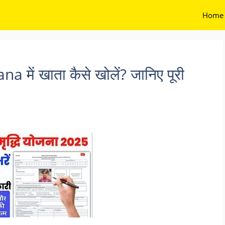
Home
ें खाता कैसे खोलें? जानिए पूरी