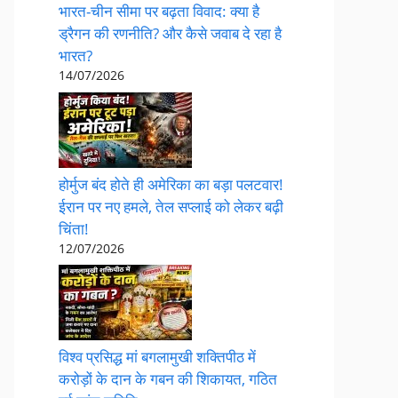
भारत-चीन सीमा पर बढ़ता विवाद: क्या है
ड्रैगन की रणनीति? और कैसे जवाब दे रहा है
भारत?
14/07/2026
होर्मुज बंद होते ही अमेरिका का बड़ा पलटवार!
ईरान पर नए हमले, तेल सप्लाई को लेकर बढ़ी
चिंता!
12/07/2026
विश्व प्रसिद्ध मां बगलामुखी शक्तिपीठ में
करोड़ों के दान के गबन की शिकायत, गठित