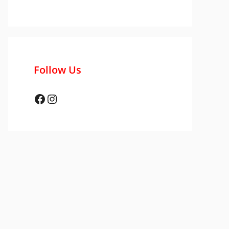
Follow Us
Facebook
Instagram