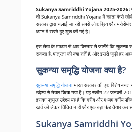
Sukanya Samriddhi Yojana 2025-2026:
य
तो Sukanya Samriddhi Yojana में खाता कैसे खोलें
सरकार द्वारा चलाई जा रही सबसे लोकप्रिय और भरोसेमंद सेव
ध्यान में रखते हुए शुरू की गई है।
इस लेख के माध्यम से आप विस्तार से जानेंगे कि सुकन्या
सकता है, पात्रता की क्या शर्तें हैं, और इससे जुड़ी हर 
सुकन्या समृद्धि योजना क्या है?
सुकन्या समृद्धि योजना
भारत सरकार की एक विशेष बचत योज
उद्देश्य से तैयार किया गया है। यह स्कीम 22 जनवरी 2
इसका प्रमुख उद्देश्य यह है कि गरीब और मध्यम वर्गीय परिव
खर्च को लेकर चिंतित न हों और एक बड़ा फंड तैयार कर 
Sukanya Samriddhi Yojan