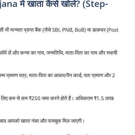
 में खाता कैसे खोलें? (Step-
भी मान्यता प्राप्त बैंक (जैसे SBI, PNB, BoB) या डाकघर (Post
र्म लें और कन्या का नाम, जन्मतिथि, माता-पिता का नाम और स्थायी
न्म प्रमाण पत्र, माता-पिता का आधार/पैन कार्ड, पता प्रमाण और 2
े लिए कम से कम ₹250 जमा करने होते हैं। अधिकतम ₹1.5 लाख
े के बाद आपको खाता नंबर और पासबुक मिल जाएगी।