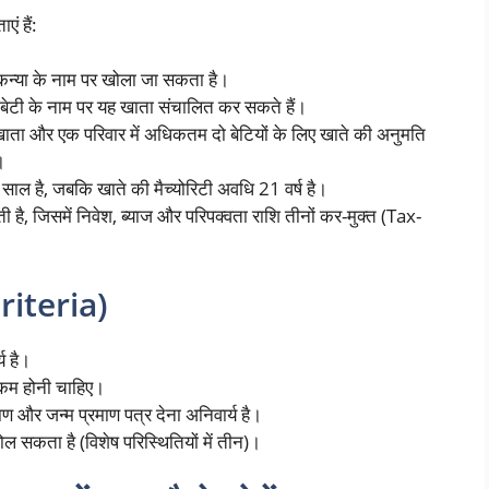
ं हैं:
कन्या के नाम पर खोला जा सकता है।
बेटी के नाम पर यह खाता संचालित कर सकते हैं।
ाता और एक परिवार में अधिकतम दो बेटियों के लिए खाते की अनुमति
।
साल है, जबकि खाते की मैच्योरिटी अवधि 21 वर्ष है।
 है, जिसमें निवेश, ब्याज और परिपक्वता राशि तीनों कर-मुक्त (Tax-
Criteria)
य है।
 कम होनी चाहिए।
 और जन्म प्रमाण पत्र देना अनिवार्य है।
 सकता है (विशेष परिस्थितियों में तीन)।