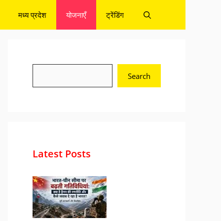
मध्य प्रदेश
योजनाएँ
ट्रेंडिंग
Search
Search
Latest Posts