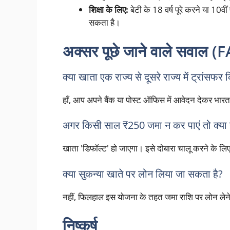
शिक्षा के लिए:
बेटी के 18 वर्ष पूरे करने या 10
सकता है।
अक्सर पूछे जाने वाले सवाल (
क्या खाता एक राज्य से दूसरे राज्य में ट्रांसफ
हाँ, आप अपने बैंक या पोस्ट ऑफिस में आवेदन देकर भारत 
अगर किसी साल ₹250 जमा न कर पाएं तो क्या 
खाता 'डिफॉल्ट' हो जाएगा। इसे दोबारा चालू करने के लिए 
क्या सुकन्या खाते पर लोन लिया जा सकता है?
नहीं, फिलहाल इस योजना के तहत जमा राशि पर लोन लेने 
निष्कर्ष