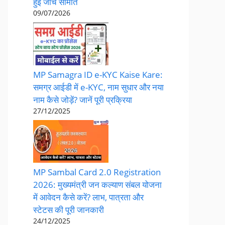
हुई जांच समिति
09/07/2026
MP Samagra ID e-KYC Kaise Kare:
समग्र आईडी में e-KYC, नाम सुधार और नया
नाम कैसे जोड़ें? जानें पूरी प्रक्रिया
27/12/2025
​MP Sambal Card 2.0 Registration
2026: मुख्यमंत्री जन कल्याण संबल योजना
में आवेदन कैसे करें? लाभ, पात्रता और
स्टेटस की पूरी जानकारी
24/12/2025