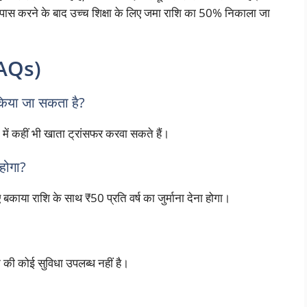
वीं पास करने के बाद उच्च शिक्षा के लिए जमा राशि का 50% निकाला जा
FAQs)
र किया जा सकता है?
में कहीं भी खाता ट्रांसफर करवा सकते हैं।
होगा?
बकाया राशि के साथ ₹50 प्रति वर्ष का जुर्माना देना होगा।
की कोई सुविधा उपलब्ध नहीं है।