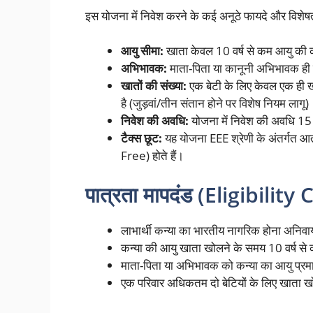
इस योजना में निवेश करने के कई अनूठे फायदे और विशेषताए
आयु सीमा:
खाता केवल 10 वर्ष से कम आयु की 
अभिभावक:
माता-पिता या कानूनी अभिभावक ही 
खातों की संख्या:
एक बेटी के लिए केवल एक ही ख
है (जुड़वां/तीन संतान होने पर विशेष नियम लागू)
निवेश की अवधि:
योजना में निवेश की अवधि 15 
टैक्स छूट:
यह योजना EEE श्रेणी के अंतर्गत आती
Free) होते हैं।
पात्रता मापदंड (Eligibility 
लाभार्थी कन्या का भारतीय नागरिक होना अनिवार्
कन्या की आयु खाता खोलने के समय 10 वर्ष से
माता-पिता या अभिभावक को कन्या का आयु प्रमाण
एक परिवार अधिकतम दो बेटियों के लिए खाता खोल