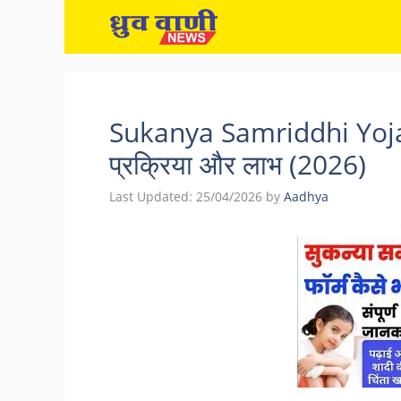
Skip
to
content
Sukanya Samriddhi Yojana म
प्रक्रिया और लाभ (2026)
Last Updated:
25/04/2026
by
Aadhya