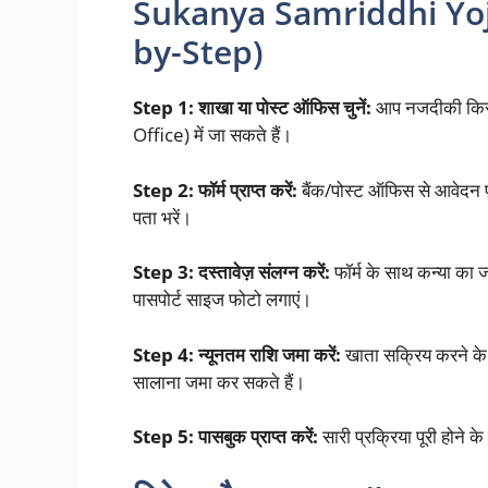
Sukanya Samriddhi Yojana
by-Step)
Step 1: शाखा या पोस्ट ऑफिस चुनें:
आप नजदीकी किसी 
Office) में जा सकते हैं।
Step 2: फॉर्म प्राप्त करें:
बैंक/पोस्ट ऑफिस से आवेदन फॉ
पता भरें।
Step 3: दस्तावेज़ संलग्न करें:
फॉर्म के साथ कन्या का ज
पासपोर्ट साइज फोटो लगाएं।
Step 4: न्यूनतम राशि जमा करें:
खाता सक्रिय करने क
सालाना जमा कर सकते हैं।
Step 5: पासबुक प्राप्त करें:
सारी प्रक्रिया पूरी होन