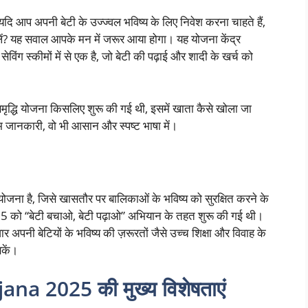
दि आप अपनी बेटी के उज्ज्वल भविष्य के लिए निवेश करना चाहते हैं,
? यह सवाल आपके मन में जरूर आया होगा। यह योजना केंद्र
िंग स्कीमों में से एक है, जो बेटी की पढ़ाई और शादी के खर्च को
 समृद्धि योजना किसलिए शुरू की गई थी, इसमें खाता कैसे खोला जा
अहम जानकारी, वो भी आसान और स्पष्ट भाषा में।
ना है, जिसे खासतौर पर बालिकाओं के भविष्य को सुरक्षित करने के
015 को “बेटी बचाओ, बेटी पढ़ाओ” अभियान के तहत शुरू की गई थी।
ार अपनी बेटियों के भविष्य की ज़रूरतों जैसे उच्च शिक्षा और विवाह के
सकें।
a 2025 की मुख्य विशेषताएं