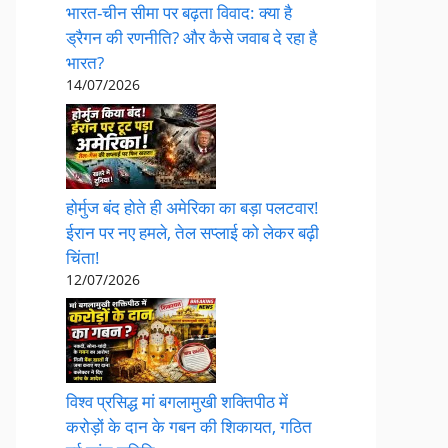
भारत-चीन सीमा पर बढ़ता विवाद: क्या है
ड्रैगन की रणनीति? और कैसे जवाब दे रहा है
भारत?
14/07/2026
होर्मुज बंद होते ही अमेरिका का बड़ा पलटवार!
ईरान पर नए हमले, तेल सप्लाई को लेकर बढ़ी
चिंता!
12/07/2026
विश्व प्रसिद्ध मां बगलामुखी शक्तिपीठ में
करोड़ों के दान के गबन की शिकायत, गठित