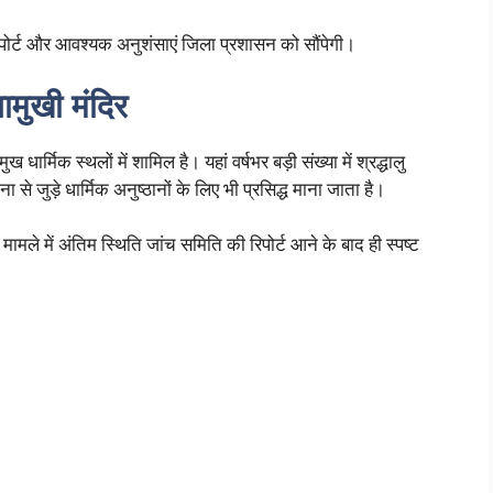
रिपोर्ट और आवश्यक अनुशंसाएं जिला प्रशासन को सौंपेगी।
गलामुखी मंदिर
धार्मिक स्थलों में शामिल है। यहां वर्षभर बड़ी संख्या में श्रद्धालु
ा से जुड़े धार्मिक अनुष्ठानों के लिए भी प्रसिद्ध माना जाता है।
मले में अंतिम स्थिति जांच समिति की रिपोर्ट आने के बाद ही स्पष्ट