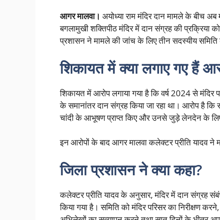
आगर मालवा।
अयोध्या राम मंदिर दान मामले के बीच अब म
बगलामुखी शक्तिपीठ मंदिर में दान संग्रह की प्रक्रि
प्रशासन ने मामले की जांच के लिए तीन सदस्यीय समिति
शिकायत में क्या लगाए गए हैं आ
शिकायत में आरोप लगाया गया है कि वर्ष 2024 से मंदिर पर
के समानांतर दान संग्रह किया जा रहा था। आरोप है कि सं
चांदी के आभूषण प्राप्त किए और उनसे जुड़े लेनदेन के 
इन आरोपों के बाद आगर मालवा कलेक्टर प्रीति यादव ने माम
जिला प्रशासन ने क्या कहा?
कलेक्टर प्रीति यादव के अनुसार, मंदिर में दान संग्रह स
किया गया है। समिति को मंदिर परिसर का निरीक्षण करने, द
अभिलेखों का सत्यापन करने तथा सात दिनों के भीतर अपनी र