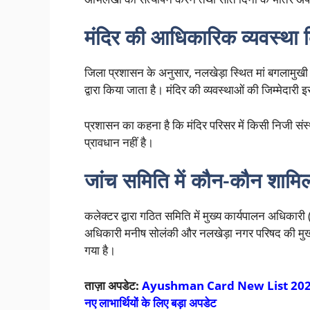
मंदिर की आधिकारिक व्यवस्था
जिला प्रशासन के अनुसार, नलखेड़ा स्थित मां बगलामुख
द्वारा किया जाता है। मंदिर की व्यवस्थाओं की जिम्मेदारी
प्रशासन का कहना है कि मंदिर परिसर में किसी निजी सं
प्रावधान नहीं है।
जांच समिति में कौन-कौन शामि
कलेक्टर द्वारा गठित समिति में मुख्य कार्यपालन अधिका
अधिकारी मनीष सोलंकी और नलखेड़ा नगर परिषद की मुख्
गया है।
ताज़ा अपडेट:
Ayushman Card New List 2026: आयुष्म
नए लाभार्थियों के लिए बड़ा अपडेट