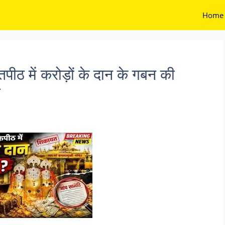
Home
तिपीठ में करोड़ों के दान के गबन की
ि