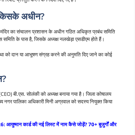
 किसके अधीन?
ी मंदिर का संचालन प्रशासन के अधीन गठित अधिकृत प्रबंध समिति
 इस समिति के पास है, जिसके अध्यक्ष नलखेड़ा एसडीएम होते हैं।
स्था को दान या आभूषण संग्रह करने की अनुमति दिए जाने का कोई
ल?
री (CEO) बी.एस. सोलंकी को अध्यक्ष बनाया गया है। जिला कोषालय
य नगर पालिका अधिकारी मिनी अग्रवाल को सदस्य नियुक्त किया
ान कार्ड की नई लिस्ट में नाम कैसे जोड़ें? 70+ बुजुर्गों और