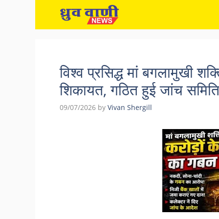
Skip
to
content
विश्व प्रसिद्ध मां बगलामुखी शक्
शिकायत, गठित हुई जांच समित
09/07/2026
by
Vivan Shergill