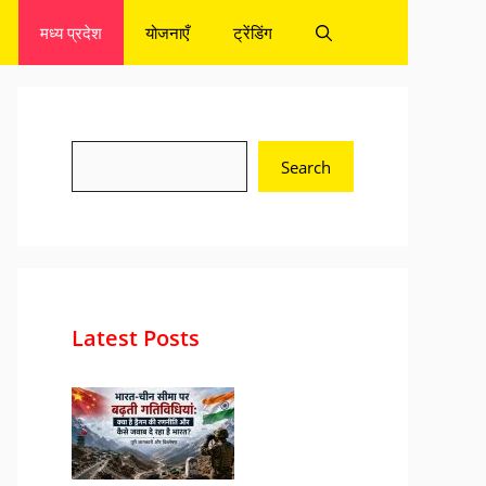
मध्य प्रदेश
योजनाएँ
ट्रेंडिंग
Search
Search
Latest Posts