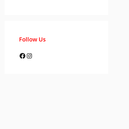
Follow Us
Facebook
Instagram