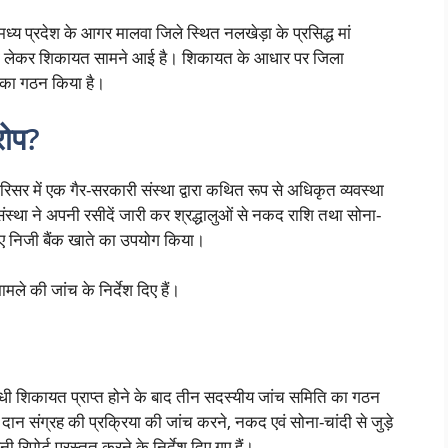
ध्य प्रदेश के आगर मालवा जिले स्थित नलखेड़ा के प्रसिद्ध मां
या को लेकर शिकायत सामने आई है। शिकायत के आधार पर जिला
 का गठन किया है।
रोप?
िसर में एक गैर-सरकारी संस्था द्वारा कथित रूप से अधिकृत व्यवस्था
स्था ने अपनी रसीदें जारी कर श्रद्धालुओं से नकद राशि तथा सोना-
लिए निजी बैंक खाते का उपयोग किया।
ले की जांच के निर्देश दिए हैं।
ंबंधी शिकायत प्राप्त होने के बाद तीन सदस्यीय जांच समिति का गठन
ान संग्रह की प्रक्रिया की जांच करने, नकद एवं सोना-चांदी से जुड़े
िपोर्ट प्रस्तुत करने के निर्देश दिए गए हैं।