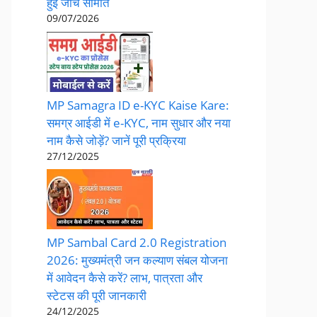
हुई जांच समिति
09/07/2026
MP Samagra ID e-KYC Kaise Kare:
समग्र आईडी में e-KYC, नाम सुधार और नया
नाम कैसे जोड़ें? जानें पूरी प्रक्रिया
27/12/2025
​MP Sambal Card 2.0 Registration
2026: मुख्यमंत्री जन कल्याण संबल योजना
में आवेदन कैसे करें? लाभ, पात्रता और
स्टेटस की पूरी जानकारी
24/12/2025